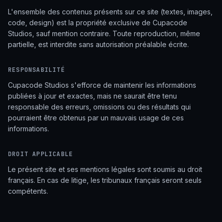
L'ensemble des contenus présents sur ce site (textes, images,
code, design) est la propriété exclusive de Cupacode
Studios, sauf mention contraire. Toute reproduction, même
partielle, est interdite sans autorisation préalable écrite.
RESPONSABILITÉ
Cupacode Studios s'efforce de maintenir les informations
publiées à jour et exactes, mais ne saurait être tenu
responsable des erreurs, omissions ou des résultats qui
pourraient être obtenus par un mauvais usage de ces
informations.
DROIT APPLICABLE
Le présent site et ses mentions légales sont soumis au droit
français. En cas de litige, les tribunaux français seront seuls
compétents.